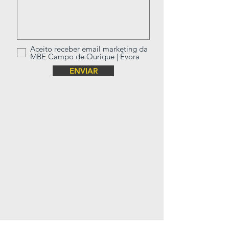
Aceito receber email marketing da
MBE Campo de Ourique | Évora
ENVIAR