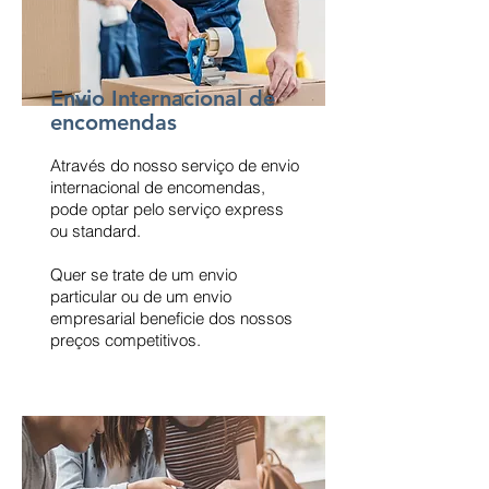
Envio Internacional de
encomendas
Através do nosso serviço de envio
internacional de encomendas,
pode optar pelo serviço express
ou standard.
Quer se trate de um envio
particular ou de um envio
empresarial beneficie dos nossos
preços competitivos.