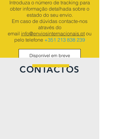
Introduza o número de tracking para
obter informação detalhada sobre o
estado do seu envio.
Em caso de dúvidas contacte-nos
através do
email
info@enviosinternacionais.pt
ou
pelo telefone
+351 213 838 239
Disponível em breve
CONTACTOS