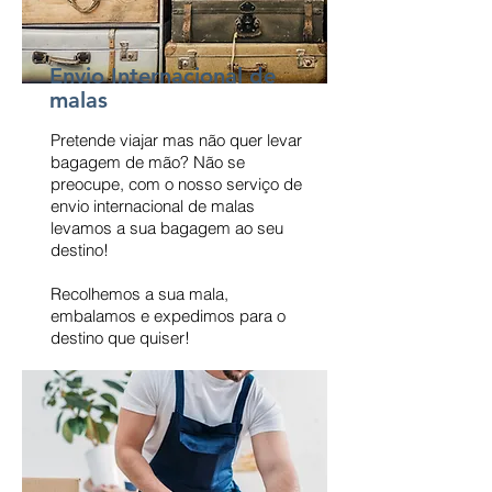
Envio Internacional de
malas
Pretende viajar mas não quer levar
bagagem de mão? Não se
preocupe, com o nosso serviço de
envio internacional de malas
levamos a sua bagagem ao seu
destino!
Recolhemos a sua mala,
embalamos e expedimos para o
destino que quiser!