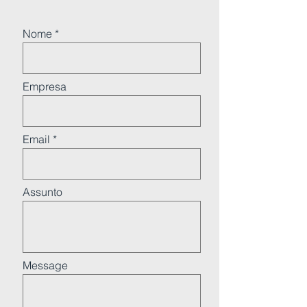
Nome
Empresa
Email
Assunto
Message