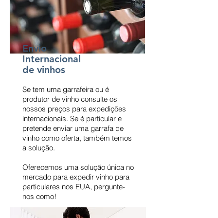
Envio
Internacional
de vinhos
Se tem uma garrafeira ou é
produtor de vinho consulte os
nossos preços para expedições
internacionais. Se é particular e
pretende enviar uma garrafa de
vinho como oferta, também temos
a solução.
Oferecemos uma solução única no
mercado para expedir vinho para
particulares nos EUA, pergunte-
nos como!