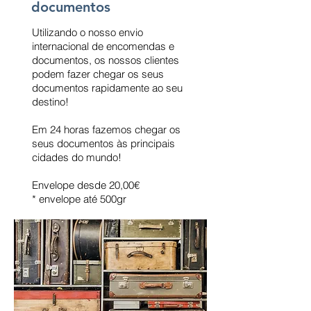
documentos
Utilizando o nosso envio
internacional de encomendas e
documentos, os nossos clientes
podem fazer chegar os seus
documentos rapidamente ao seu
destino!
Em 24 horas fazemos chegar os
seus documentos às principais
cidades do mundo!
Envelope desde 20,00€
* envelope até 500gr