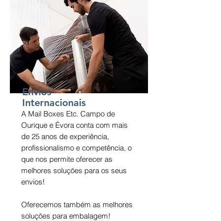
Envios
Internacionais
A Mail Boxes Etc. Campo de
Ourique e Évora conta com mais
de 25 anos de experiência,
profissionalismo e competência, o
que nos permite oferecer as
melhores soluções para os seus
envios!
Oferecemos também as melhores
soluções para embalagem!