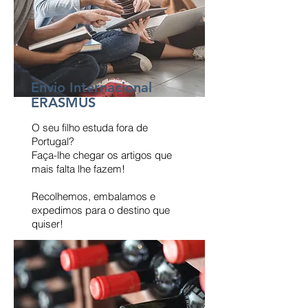
Envio Internacional
ERASMUS
O seu filho estuda fora de
Portugal?
Faça-lhe chegar os artigos que
mais falta lhe fazem!
Recolhemos, embalamos e
expedimos para o destino que
quiser!